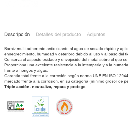
Descripción
Detalles del producto
Adjuntos
Barniz multi-adherente antioxidante al agua de secado rápido y aplic
ennegrecimiento, humedad y deterioro debido al uso y al paso del t
Conserva el aspecto oxidado y envejecido del metal sobre el que se 
Proporciona una excelente resistencia a la intemperie y a la humeda
frente a hongos y algas.
Garantía total frente a la corrosión según norma UNE EN ISO 12944
mercado frente a la corrosión, en su categoría (mínimo grosor de pe
Triple acción: neutraliza, repara y protege.