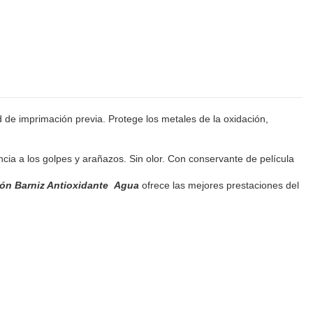
d de imprimación previa. Protege los metales de la oxidación,
cia a los golpes y arañazos. Sin olor. Con conservante de película
ón Barniz Antioxidante
Agua
ofrece las mejores prestaciones del