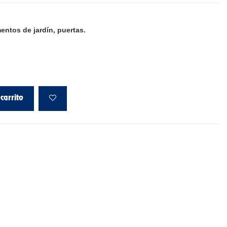
mentos de jardín, puertas.
carrito