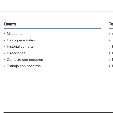
Cuenta
Te
Mi cuenta
Datos personales
Historial compra
Direcciones
Contacte con nosotros
Trabaja con nosotros