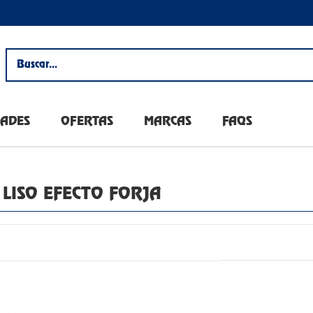
ADES
OFERTAS
MARCAS
FAQS
LISO EFECTO FORJA