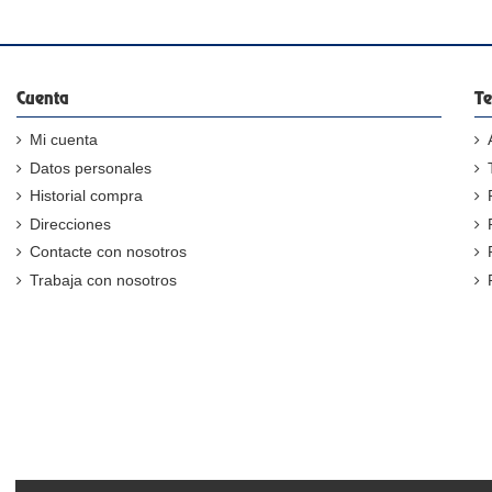
Cuenta
Te
Mi cuenta
Datos personales
Historial compra
Direcciones
Contacte con nosotros
Trabaja con nosotros