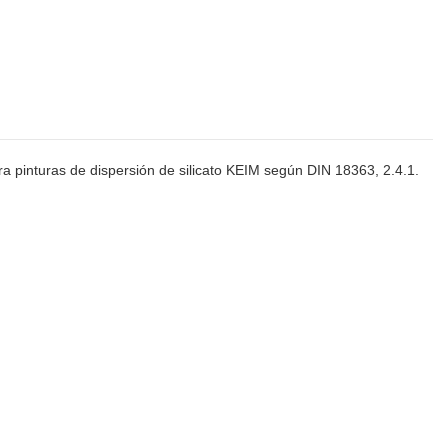
ra pinturas de dispersión de silicato KEIM según DIN 18363, 2.4.1.