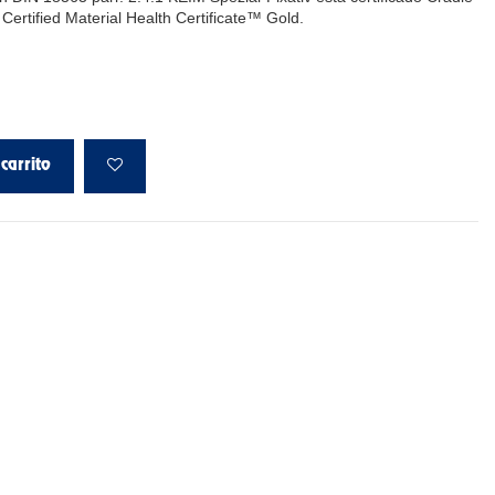
 Certified Material Health Certificate™ Gold.
carrito