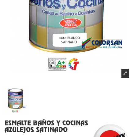
ESMALTE BAÑOS Y COCINAS
AZULEJOS SATINADO