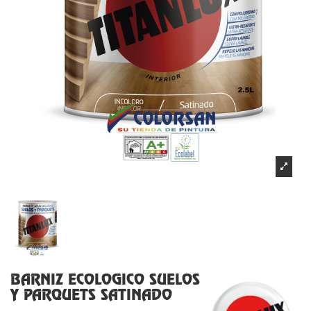
BARNIZ ECOLOGICO SUELOS
Y PARQUETS SATINADO